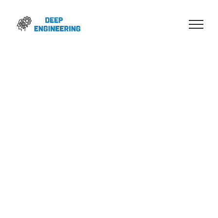
Skip
to
content