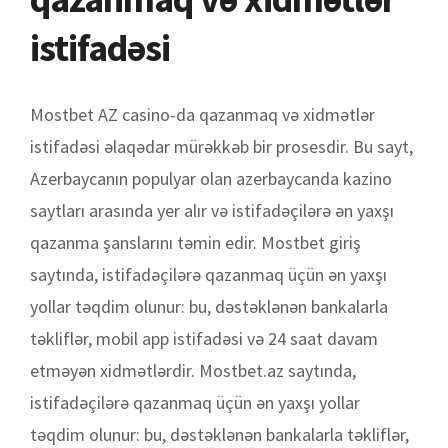
istifadəsi
Mostbet AZ casino-da qazanmaq və xidmətlər
istifadəsi əlaqədar mürəkkəb bir prosesdir. Bu sayt,
Azerbaycanın populyar olan azerbaycanda kazino
saytları arasında yer alır və istifadəçilərə ən yaxşı
qazanma şanslarını təmin edir. Mostbet giriş
saytında, istifadəçilərə qazanmaq üçün ən yaxşı
yollar təqdim olunur: bu, dəstəklənən bankalarla
təkliflər, mobil app istifadəsi və 24 saat davam
etməyən xidmətlərdir. Mostbet.az saytında,
istifadəçilərə qazanmaq üçün ən yaxşı yollar
təqdim olunur: bu, dəstəklənən bankalarla təkliflər,