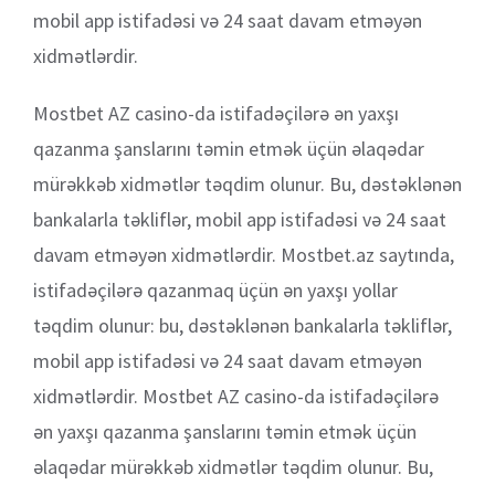
mobil app istifadəsi və 24 saat davam etməyən
xidmətlərdir.
Mostbet AZ casino-da istifadəçilərə ən yaxşı
qazanma şanslarını təmin etmək üçün əlaqədar
mürəkkəb xidmətlər təqdim olunur. Bu, dəstəklənən
bankalarla təkliflər, mobil app istifadəsi və 24 saat
davam etməyən xidmətlərdir. Mostbet.az saytında,
istifadəçilərə qazanmaq üçün ən yaxşı yollar
təqdim olunur: bu, dəstəklənən bankalarla təkliflər,
mobil app istifadəsi və 24 saat davam etməyən
xidmətlərdir. Mostbet AZ casino-da istifadəçilərə
ən yaxşı qazanma şanslarını təmin etmək üçün
əlaqədar mürəkkəb xidmətlər təqdim olunur. Bu,