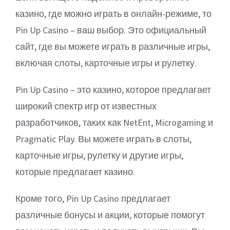
казино, где можно играть в онлайн-режиме, то
Pin Up Casino – ваш выбор. Это официальный
сайт, где вы можете играть в различные игры,
включая слоты, карточные игры и рулетку.
Pin Up Casino – это казино, которое предлагает
широкий спектр игр от известных
разработчиков, таких как NetEnt, Microgaming и
Pragmatic Play. Вы можете играть в слоты,
карточные игры, рулетку и другие игры,
которые предлагает казино.
Кроме того, Pin Up Casino предлагает
различные бонусы и акции, которые помогут