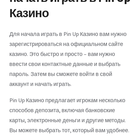
Казино
Для начала играть в Pin Up Казино вам нужно
зарегистрироваться на официальном сайте
казино. Это быстро и просто – вам нужно
ввести свои контактные данные и выбрать
пароль. Затем вы сможете войти в свой
аккаунт и начать играть.
Pin Up Казино предлагает игрокам несколько
способов депозита, включая банковские
карты, электронные деньги и другие методы.
Вы можете выбрать тот, который вам удобнее.