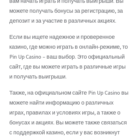
вам начать играть и получать выигрыши. Вы
можете получать бонусы за регистрацию, за
депозит и за участие в различных акциях.
Если вы ищете надежное и проверенное
казино, где можно играть в онлайн-режиме, то
Pin Up Casino – ваш выбор. Это официальный
сайт, где вы можете играть в различные игры
и получать выигрыши.
Также, на официальном сайте Pin Up Casino вы
можете найти информацию о различных
играх, правилах и условиях игры, а также о
бонусах и акциях. Вы можете также связаться
с поддержкой казино, если у вас возникнут