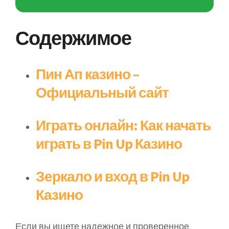
Содержимое
Пин Ап казино –
Официальный сайт
Играть онлайн: Как начать
играть в Pin Up Казино
Зеркало и вход в Pin Up
Казино
Если вы ищете надежное и проверенное