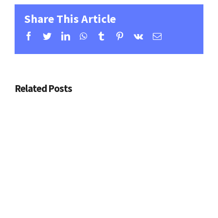
Share This Article
Facebook
Twitter
Linkedin
Whatsapp
Tumblr
Pinterest
Vk
Email
Related Posts