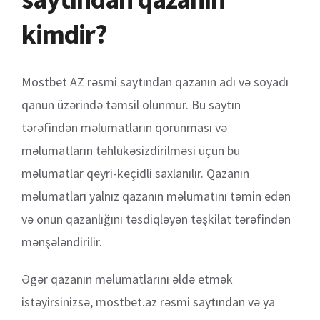
kimdir?
Mostbet AZ rəsmi saytından qazanın adı və soyadı
qanun üzərində təmsil olunmur. Bu saytın
tərəfindən məlumatların qorunması və
məlumatların təhlükəsizdirilməsi üçün bu
məlumatlar qeyri-keçidli saxlanılır. Qazanın
məlumatları yalnız qazanın məlumatını təmin edən
və onun qazanlığını təsdiqləyən təşkilat tərəfindən
mənşələndirilir.
Əgər qazanın məlumatlarını əldə etmək
istəyirsinizsə, mostbet.az rəsmi saytından və ya