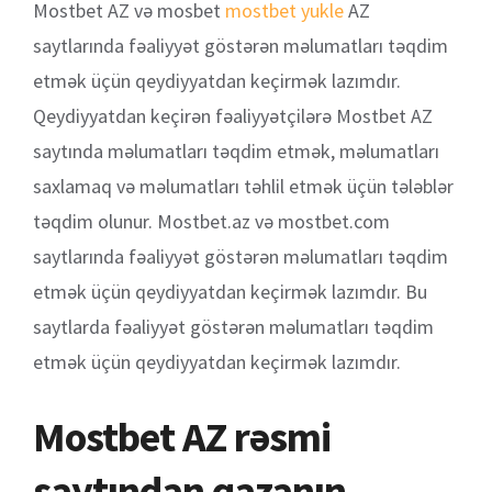
Mostbet AZ və mosbet
mostbet yukle
AZ
saytlarında fəaliyyət göstərən məlumatları təqdim
etmək üçün qeydiyyatdan keçirmək lazımdır.
Qeydiyyatdan keçirən fəaliyyətçilərə Mostbet AZ
saytında məlumatları təqdim etmək, məlumatları
saxlamaq və məlumatları təhlil etmək üçün tələblər
təqdim olunur. Mostbet.az və mostbet.com
saytlarında fəaliyyət göstərən məlumatları təqdim
etmək üçün qeydiyyatdan keçirmək lazımdır. Bu
saytlarda fəaliyyət göstərən məlumatları təqdim
etmək üçün qeydiyyatdan keçirmək lazımdır.
Mostbet AZ rəsmi
saytından qazanın