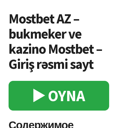
Mostbet AZ –
bukmeker ve
kazino Mostbet –
Giriş rəsmi sayt
▶️ OYNA
Содержимое