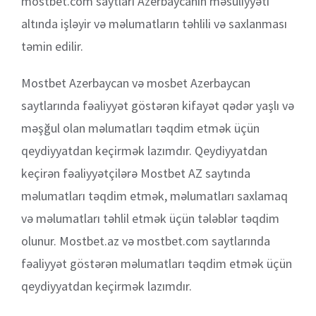
mostbet.com saytları Azerbaycanın məsuliyyəti
altında işləyir və məlumatların təhlili və saxlanması
təmin edilir.
Mostbet Azerbaycan və mosbet Azerbaycan
saytlarında fəaliyyət göstərən kifayət qədər yaşlı və
məşğul olan məlumatları təqdim etmək üçün
qeydiyyatdan keçirmək lazımdır. Qeydiyyatdan
keçirən fəaliyyətçilərə Mostbet AZ saytında
məlumatları təqdim etmək, məlumatları saxlamaq
və məlumatları təhlil etmək üçün tələblər təqdim
olunur. Mostbet.az və mostbet.com saytlarında
fəaliyyət göstərən məlumatları təqdim etmək üçün
qeydiyyatdan keçirmək lazımdır.