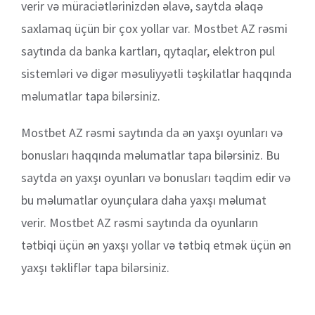
verir və müraciətlərinizdən əlavə, saytda əlaqə
saxlamaq üçün bir çox yollar var. Mostbet AZ rəsmi
saytında da banka kartları, qytaqlar, elektron pul
sistemləri və digər məsuliyyətli təşkilatlar haqqında
məlumatlar tapa bilərsiniz.
Mostbet AZ rəsmi saytında da ən yaxşı oyunları və
bonusları haqqında məlumatlar tapa bilərsiniz. Bu
saytda ən yaxşı oyunları və bonusları təqdim edir və
bu məlumatlar oyunçulara daha yaxşı məlumat
verir. Mostbet AZ rəsmi saytında da oyunların
tətbiqi üçün ən yaxşı yollar və tətbiq etmək üçün ən
yaxşı təkliflər tapa bilərsiniz.