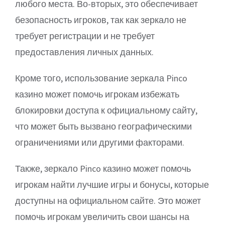
любого места. Во-вторых, это обеспечивает
безопасность игроков, так как зеркало не
требует регистрации и не требует
предоставления личных данных.
Кроме того, использование зеркала Pinco
казино может помочь игрокам избежать
блокировки доступа к официальному сайту,
что может быть вызвано географическими
ограничениями или другими факторами.
Также, зеркало Pinco казино может помочь
игрокам найти лучшие игры и бонусы, которые
доступны на официальном сайте. Это может
помочь игрокам увеличить свои шансы на