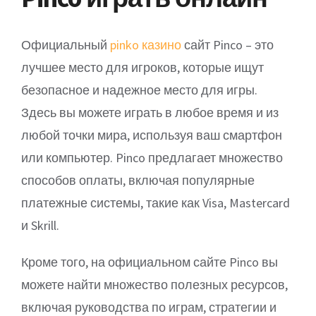
Официальный
pinko казино
сайт Pinco – это
лучшее место для игроков, которые ищут
безопасное и надежное место для игры.
Здесь вы можете играть в любое время и из
любой точки мира, используя ваш смартфон
или компьютер. Pinco предлагает множество
способов оплаты, включая популярные
платежные системы, такие как Visa, Mastercard
и Skrill.
Кроме того, на официальном сайте Pinco вы
можете найти множество полезных ресурсов,
включая руководства по играм, стратегии и