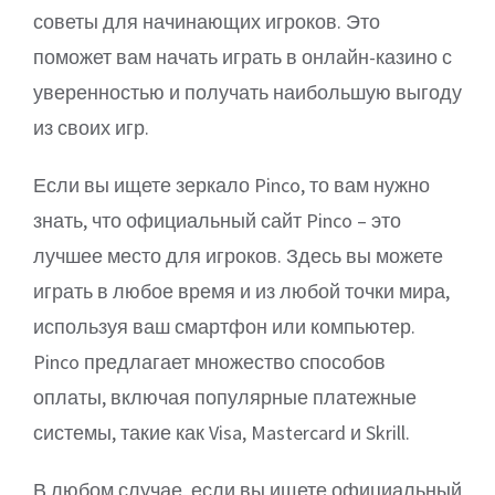
советы для начинающих игроков. Это
поможет вам начать играть в онлайн-казино с
уверенностью и получать наибольшую выгоду
из своих игр.
Если вы ищете зеркало Pinco, то вам нужно
знать, что официальный сайт Pinco – это
лучшее место для игроков. Здесь вы можете
играть в любое время и из любой точки мира,
используя ваш смартфон или компьютер.
Pinco предлагает множество способов
оплаты, включая популярные платежные
системы, такие как Visa, Mastercard и Skrill.
В любом случае, если вы ищете официальный