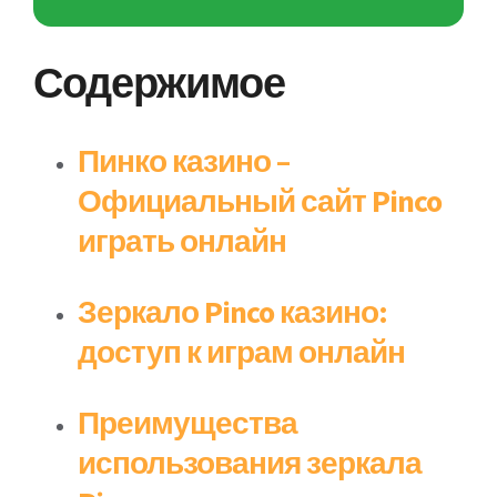
Содержимое
Пинко казино –
Официальный сайт Pinco
играть онлайн
Зеркало Pinco казино:
доступ к играм онлайн
Преимущества
использования зеркала