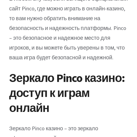
сайт Pinco, где можно играть в онлайн-казино,
то вам нужно обратить внимание на
безопасность и надежность платформы. Pinco
– это безопасное и надежное место для
игроков, и вы можете быть уверены в том, что
ваша игра будет безопасной и надежной.
Зеркало Pinco казино:
доступ к играм
онлайн
Зеркало Pinco казино – это зеркало