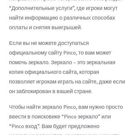
“Дополнительные услуги”, где игроки могут
найти информацию о различных способах
оплаты и снятия выигрышей.
Если вы не можете доступаться
официальному сайту Pinco, то вам может
помочь зеркало. Зеркало – это зеркальная
копия официального сайта, которая
позволяет игрокам играть на сайте, даже если
он заблокирован в вашей стране.
Чтобы найти зеркало Pinco, вам нужно просто
ввести в поисковике “Pinco зеркало” или
“Pinco вход”. Вам будет предложено