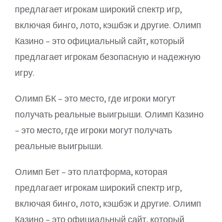
предлагает игрокам широкий спектр игр,
включая бинго, лото, кэшбэк и другие. Олимп
Казино – это официальный сайт, который
предлагает игрокам безопасную и надежную
игру.
Олимп БК – это место, где игроки могут
получать реальные выигрыши. Олимп Казино
– это место, где игроки могут получать
реальные выигрыши.
Олимп Бет – это платформа, которая
предлагает игрокам широкий спектр игр,
включая бинго, лото, кэшбэк и другие. Олимп
Казино – это официальный сайт, который