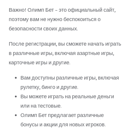
Важно! Олимп Бет – это официальный сайт,
поэтому вам не нужно беспокоиться о
безопасности своих данных.
После регистрации, вы сможете начать играть
в различные игры, включая азартные игры,
карточные игры и другие.
Вам доступны различные игры, включая
рулетку, бинго и другие.
Вы можете играть на реальные деньги
или на тестовые.
Олимп Бет предлагает различные
бонусы и акции для новых игроков.