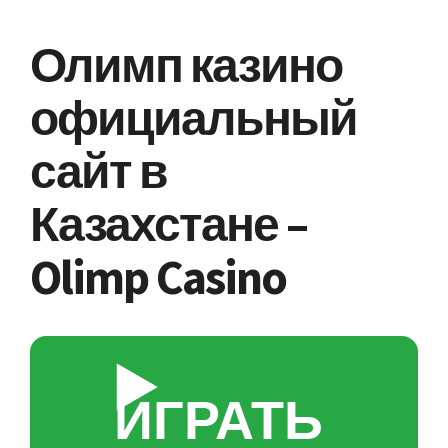
Олимп казино
официальный
сайт в
Казахстане –
Olimp Casino
▶️
ИГРАТЬ