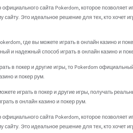
 официального сайта Pokerdom, которое позволяет игр
сайту. Это идеальное решение для тех, кто хочет игр
okerdom, где вы можете играть в онлайн казино и по
ый и надежный способ играть в онлайн казино и поке
ать в покер и другие игры, то Pokerdom официальны
зино и покер рум.
можете играть в покер и другие игры, получать реал
рать в онлайн казино и покер рум.
 официального сайта Pokerdom, которое позволяет игр
сайту. Это идеальное решение для тех, кто хочет игр