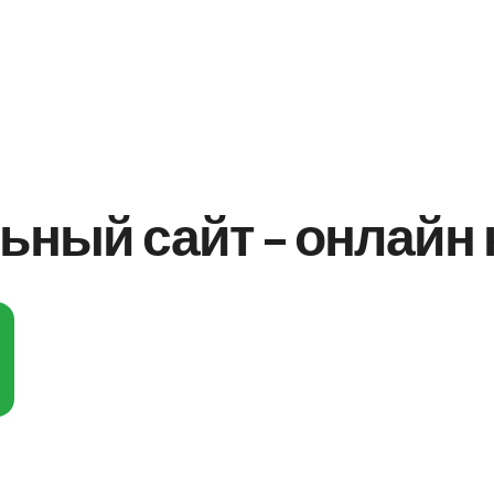
ный сайт – онлайн к