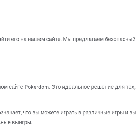
айти его на нашем сайте. Мы предлагаем безопасный 
ом сайте Pokerdom. Это идеальное решение для тех, кт
означает, что вы можете играть в различные игры и в
льные выигры.