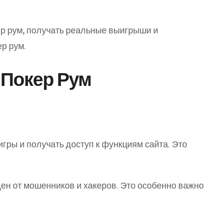
кер рум, получать реальные выигрыши и
р рум.
 Покер Рум
игры и получать доступ к функциям сайта. Это
щен от мошенников и хакеров. Это особенно важно