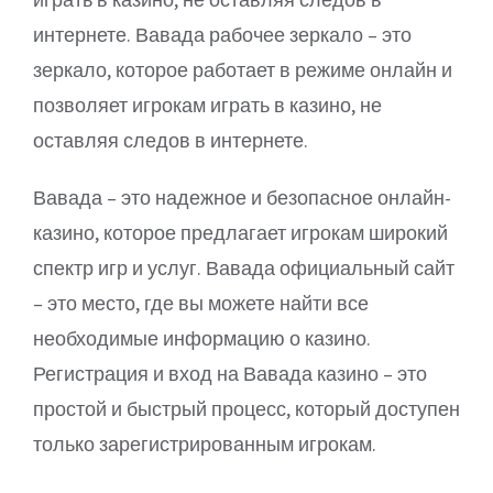
интернете. Вавада рабочее зеркало – это
зеркало, которое работает в режиме онлайн и
позволяет игрокам играть в казино, не
оставляя следов в интернете.
Вавада – это надежное и безопасное онлайн-
казино, которое предлагает игрокам широкий
спектр игр и услуг. Вавада официальный сайт
– это место, где вы можете найти все
необходимые информацию о казино.
Регистрация и вход на Вавада казино – это
простой и быстрый процесс, который доступен
только зарегистрированным игрокам.