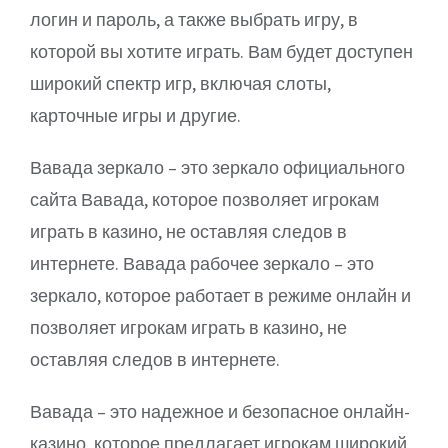
логин и пароль, а также выбрать игру, в
которой вы хотите играть. Вам будет доступен
широкий спектр игр, включая слоты,
карточные игры и другие.
Вавада зеркало – это зеркало официального
сайта Вавада, которое позволяет игрокам
играть в казино, не оставляя следов в
интернете. Вавада рабочее зеркало – это
зеркало, которое работает в режиме онлайн и
позволяет игрокам играть в казино, не
оставляя следов в интернете.
Вавада – это надежное и безопасное онлайн-
казино, которое предлагает игрокам широкий