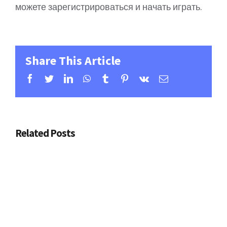
можете зарегистрироваться и начать играть.
Share This Article
Facebook
Twitter
Linkedin
Whatsapp
Tumblr
Pinterest
Vk
Email
Related Posts