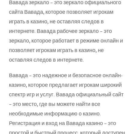
Вавада зеркало – это зеркало официального
сайта Вавада, которое позволяет игрокам
играть в казино, не оставляя следов в
интернете. Вавада рабочее зеркало – это
зеркало, которое работает в режиме онлайн и
позволяет игрокам играть в казино, не
оставляя следов в интернете.
Вавада – это надежное и безопасное онлайн-
казино, которое предлагает игрокам широкий
спектр игр и услуг. Вавада официальный сайт
– это место, где вы можете найти все
необходимые информацию о казино.
Регистрация и вход на Вавада казино – это
простой и быстрый процесс, который доступен