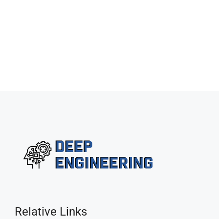
Relative Links